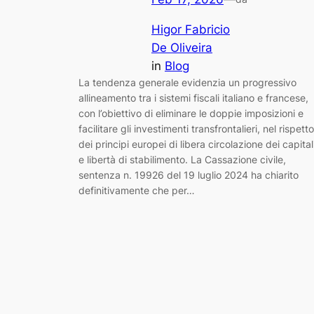
Higor Fabricio
De Oliveira
in
Blog
La tendenza generale evidenzia un progressivo
allineamento tra i sistemi fiscali italiano e francese,
con l’obiettivo di eliminare le doppie imposizioni e
facilitare gli investimenti transfrontalieri, nel rispetto
dei principi europei di libera circolazione dei capital
e libertà di stabilimento. La Cassazione civile,
sentenza n. 19926 del 19 luglio 2024 ha chiarito
definitivamente che per…