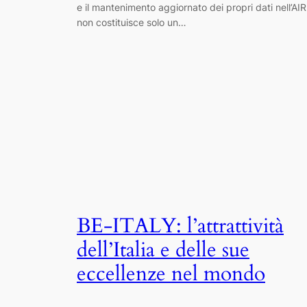
e il mantenimento aggiornato dei propri dati nell’AI
non costituisce solo un…
BE-ITALY: l’attrattività
dell’Italia e delle sue
eccellenze nel mondo