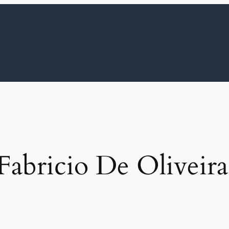
Fabricio De Oliveira