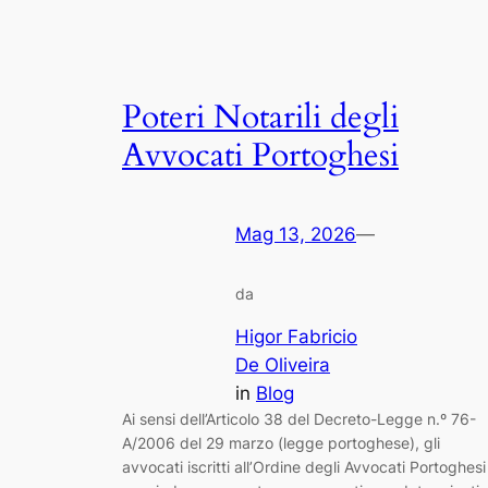
Poteri Notarili degli
Avvocati Portoghesi
Mag 13, 2026
—
da
Higor Fabricio
De Oliveira
in
Blog
Ai sensi dell’Articolo 38 del Decreto-Legge n.º 76-
A/2006 del 29 marzo (legge portoghese), gli
avvocati iscritti all’Ordine degli Avvocati Portoghesi