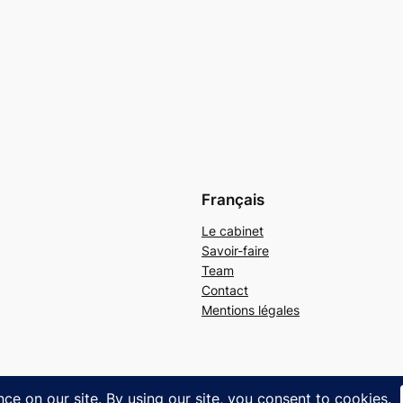
Français
Le cabinet
Savoir-faire
Team
Contact
Mentions légales