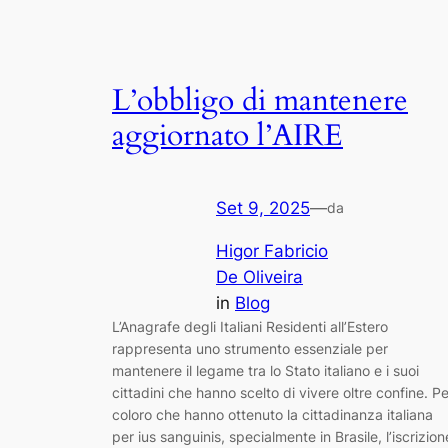
L’obbligo di mantenere
aggiornato l’AIRE
Set 9, 2025
—
da
Higor Fabricio
De Oliveira
in
Blog
L’Anagrafe degli Italiani Residenti all’Estero
rappresenta uno strumento essenziale per
mantenere il legame tra lo Stato italiano e i suoi
cittadini che hanno scelto di vivere oltre confine. Pe
coloro che hanno ottenuto la cittadinanza italiana
per ius sanguinis, specialmente in Brasile, l’iscrizion