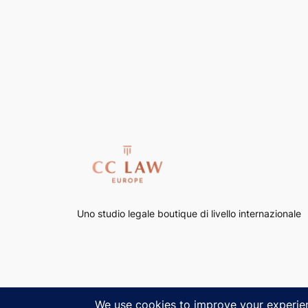
Uno studio legale boutique di livello internazionale