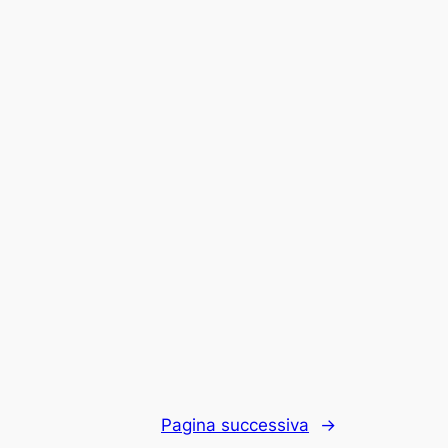
Pagina successiva
→