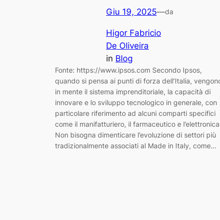
Giu 19, 2025
—
da
Higor Fabricio
De Oliveira
in
Blog
Fonte: https://www.ipsos.com Secondo Ipsos,
quando si pensa ai punti di forza dell’Italia, vengon
in mente il sistema imprenditoriale, la capacità di
innovare e lo sviluppo tecnologico in generale, con
particolare riferimento ad alcuni comparti specifici
come il manifatturiero, il farmaceutico e l’elettronica
Non bisogna dimenticare l’evoluzione di settori più
tradizionalmente associati al Made in Italy, come…