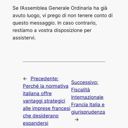
Se l’Assemblea Generale Ordinaria ha già
avuto luogo, vi prego di non tenere conto di
questo messaggio. In caso contrario,
restiamo a vostra disposizione per
assistervi.
←
Precedente:
Successivo:
Perché la normativa
Fiscalità
italiana offre
Internazionale
vantaggi strategici
Francia Italia e
alle imprese francesi
giurisprudenza
che desiderano
→
espandersi