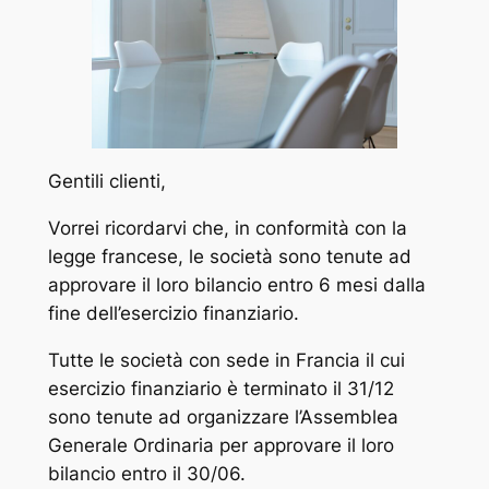
Gentili clienti,
Vorrei ricordarvi che, in conformità con la
legge francese, le società sono tenute ad
approvare il loro bilancio entro 6 mesi dalla
fine dell’esercizio finanziario.
Tutte le società con sede in Francia il cui
esercizio finanziario è terminato il 31/12
sono tenute ad organizzare l’Assemblea
Generale Ordinaria per approvare il loro
bilancio entro il 30/06.