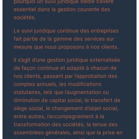
pourquoi un suivi juridique dédié s’avère
essentiel dans la gestion courante des
sociétés.
Le suivi juridique continue des entreprises
fait partie de la gamme des services sur
mesure que nous proposons à nos clients.
Il s’agit d’une gestion juridique externalisée
de façon continue et adapté à chacun de
nos clients, passant par l’approbation des
comptes annuels, les modifications
statutaires, tels que l’augmentation ou
diminution de capital social, le transfert de
siège social, le changement d’objet social,
entre autres, l’accompagnement à la
transformation des sociétés, la tenue des
assemblées générales, ainsi que la prise en