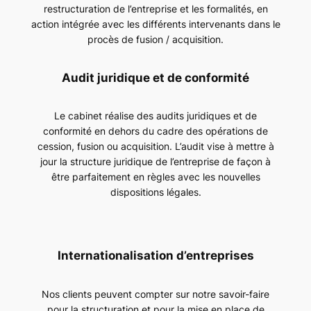
restructuration de l’entreprise et les formalités, en
action intégrée avec les différents intervenants dans le
procès de fusion / acquisition.
Audit juridique et de conformité
Le cabinet réalise des audits juridiques et de
conformité en dehors du cadre des opérations de
cession, fusion ou acquisition. L’audit vise à mettre à
jour la structure juridique de l’entreprise de façon à
être parfaitement en règles avec les nouvelles
dispositions légales.
Internationalisation d’entreprises
Nos clients peuvent compter sur notre savoir-faire
pour la structuration et pour la mise en place de