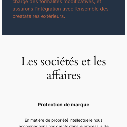
charge des formalités modificatives, et
assurons l’intégration avec l’ensemble des
prestataires extérieurs.
Les sociétés et les
affaires
Protection de marque
En matière de propriété intellectuelle nous
accompagnons nos clients dans le processus de