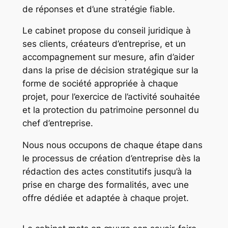
de réponses et d’une stratégie fiable.
Le cabinet propose du conseil juridique à
ses clients, créateurs d’entreprise, et un
accompagnement sur mesure, afin d’aider
dans la prise de décision stratégique sur la
forme de société appropriée à chaque
projet, pour l’exercice de l’activité souhaitée
et la protection du patrimoine personnel du
chef d’entreprise.
Nous nous occupons de chaque étape dans
le processus de création d’entreprise dès la
rédaction des actes constitutifs jusqu’à la
prise en charge des formalités, avec une
offre dédiée et adaptée à chaque projet.