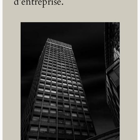
d’entreprise.