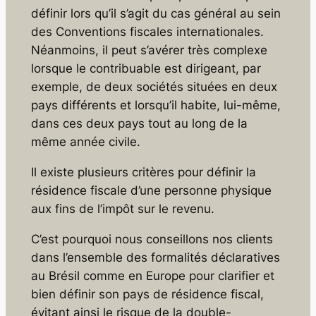
définir lors qu’il s’agit du cas général au sein
des Conventions fiscales internationales.
Néanmoins, il peut s’avérer très complexe
lorsque le contribuable est dirigeant, par
exemple, de deux sociétés situées en deux
pays différents et lorsqu’il habite, lui-même,
dans ces deux pays tout au long de la
même année civile.
Il existe plusieurs critères pour définir la
résidence fiscale d’une personne physique
aux fins de l’impôt sur le revenu.
C’est pourquoi nous conseillons nos clients
dans l’ensemble des formalités déclaratives
au Brésil comme en Europe pour clarifier et
bien définir son pays de résidence fiscal,
évitant ainsi le risque de la double-