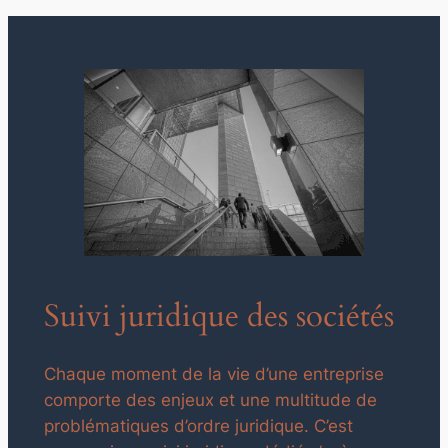
Suivi juridique des sociétés
Chaque moment de la vie d’une entreprise
comporte des enjeux et une multitude de
problématiques d’ordre juridique. C’est