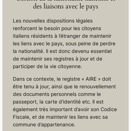
des liaisons avec le pays
Les nouvelles dispositions légales
renforcent le besoin pour les citoyens
italiens résidents à l’étranger de maintenir
les liens avec le pays, sous peine de perdre
la nationalité. Il est donc devenu essentiel
de maintenir ses registres à jour et de
participer de la vie citoyenne.
Dans ce contexte, le registre « AIRE » doit
être tenu à jour, ainsi que le renouvellement
des documents personnels comme le
passeport, la carte d’identité etc. Il est
également très important d’avoir son
Codice
Fiscale
, et de maintenir les liens avec sa
commune d’appartenance.