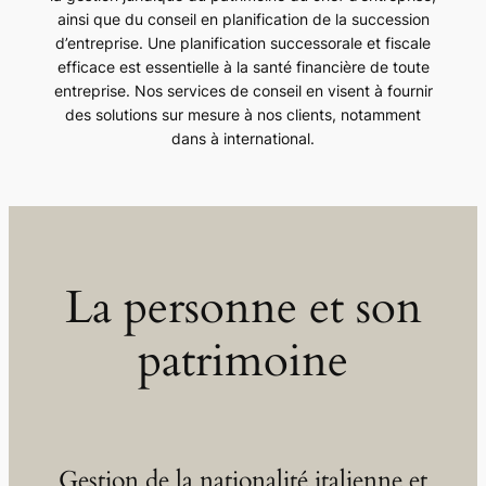
ainsi que du conseil en planification de la succession
d’entreprise. Une planification successorale et fiscale
efficace est essentielle à la santé financière de toute
entreprise. Nos services de conseil en visent à fournir
des solutions sur mesure à nos clients, notamment
dans à international.
La personne et son
patrimoine
Gestion de la nationalité italienne et