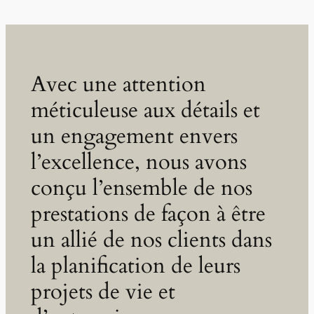
Avec une attention
méticuleuse aux détails et
un engagement envers
l’excellence, nous avons
conçu l’ensemble de nos
prestations de façon à être
un allié de nos clients dans
la planification de leurs
projets de vie et