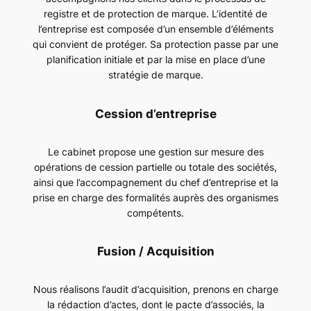
registre et de protection de marque. L’identité de
l’entreprise est composée d’un ensemble d’éléments
qui convient de protéger. Sa protection passe par une
planification initiale et par la mise en place d’une
stratégie de marque.
Cession d’entreprise
Le cabinet propose une gestion sur mesure des
opérations de cession partielle ou totale des sociétés,
ainsi que l’accompagnement du chef d’entreprise et la
prise en charge des formalités auprès des organismes
compétents.
Fusion / Acquisition
Nous réalisons l’audit d’acquisition, prenons en charge
la rédaction d’actes, dont le pacte d’associés, la