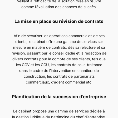
veillant à l’efficacité de la solution mise en œuvre
comme l’évaluation des chances de succès.
La mise en place ou révision de contrats
Afin de sécuriser les opérations commerciales de ses
clients, le cabinet offre une gamme de services sur
mesure en matière de contrats, dès sa relecture et sa
révision, passant par le conseil dédié et la rédaction de
divers contrats pour le compte de ses clients, tels que
les CGV et les CGU, les contrats de sous-traitance
dans le cadre de l’intervention en chantiers de
construction, les contrats de partenariats
commerciaux, d’agent commercial etc.
Planification de la succession d’entreprise
Le cabinet propose une gamme de services dédiée à
la gestion juridique du patrimoine du chef d’entreprise,