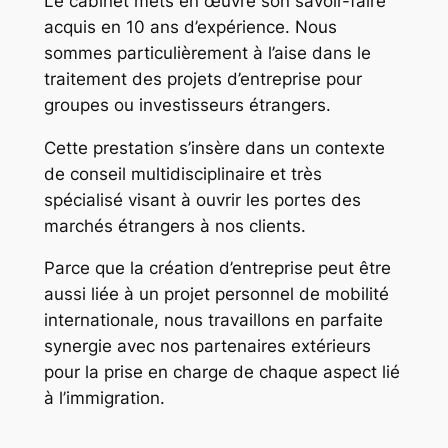
Le cabinet mets en œuvre son savoir-faire
acquis en 10 ans d’expérience. Nous
sommes particulièrement à l’aise dans le
traitement des projets d’entreprise pour
groupes ou investisseurs étrangers.
Cette prestation s’insère dans un contexte
de conseil multidisciplinaire et très
spécialisé visant à ouvrir les portes des
marchés étrangers à nos clients.
Parce que la création d’entreprise peut être
aussi liée à un projet personnel de mobilité
internationale, nous travaillons en parfaite
synergie avec nos partenaires extérieurs
pour la prise en charge de chaque aspect lié
à l’immigration.