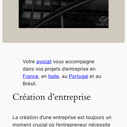
Votre
avocat
vous accompagne
dans vos projets d’entreprise en
France
, en
Italie
, au
Portugal
et au
Brésil.
Création d’entreprise
La création d’une entreprise est toujours un
moment crucial où l’entrepreneur nécessite