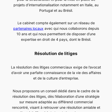
projets d’internationalisation notamment en Italie, au
Portugal et au Brésil.
Le cabinet compte également sur un réseau de
partenaires locaux
avec qui nous collaborons depuis
10 ans et qui nous permettent de disposer d’une
expertise en droit de 4 pays, dont le Brésil.
Résolution de litiges
La résolution des litiges commerciaux exige de l’avocat
d’avoir une parfaite connaissance de la vie des affaires
et de la culture d’entreprise.
Nous proposons un conseil dédié dans le cadre de la
résolution des litiges, dès l’élaboration d’une stratégie
sur mesure adaptée au différend commercial
rencontré, visant à retrouver une résolution amiable et