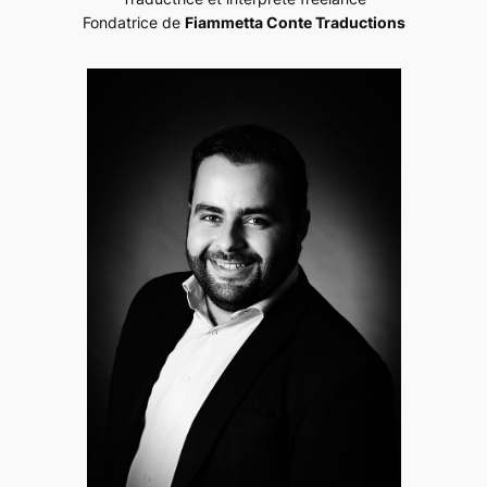
Fondatrice de
Fiammetta Conte Traductions