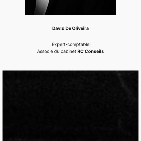
David De Oliveira
Expert-comptable
Associé du cabinet
RC Conseils