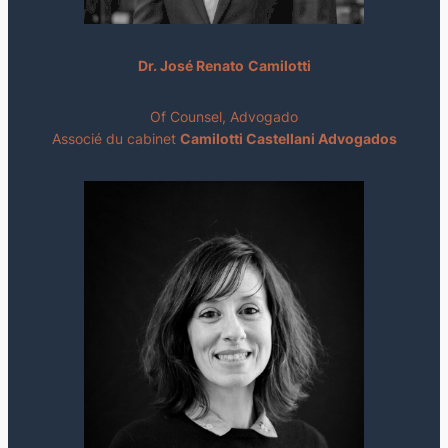
Dr. José Renato
Camilotti
Of Counsel, Advogado
Associé du cabinet
Camilotti Castellani Advogados