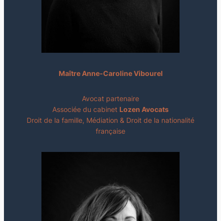
Maître Anne-Caroline Vibourel
Avocat partenaire
Associée du cabinet
Lozen Avocats
Droit de la famille, Médiation & Droit de la nationalité
française