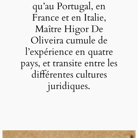
qu’au Portugal, en
France et en Italie,
Maître Higor De
Oliveira cumule de
l’expérience en quatre
pays, et transite entre les
différentes cultures
juridiques.