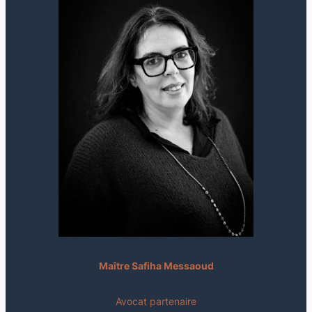
Maître Safiha Messaoud
Avocat partenaire