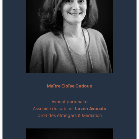
Maître Eloïse Cadoux
Avocat partenaire
Associée du cabinet
Lozen Avocats
Droit des étrangers & Médiation