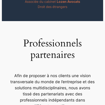
Associée du cabinet
Lozen Avocats
Droit des étrangers
Professionnels
partenaires
Afin de proposer à nos clients une vision
transversale du monde de l’entreprise et des
solutions multidisciplinaires, nous avons
tissé des partenariats avec des
professionnels indépendants dans