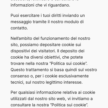
informazioni che vi riguardano.
Puoi esercitare i tuoi diritti inviando un
messaggio tramite il nostro modulo di
contatto.
Nell’ambito del funzionamento del nostro
sito, possiamo depositare cookie sui
dispositivi dei visitatori. Il deposito dei
cookie ha diversi obiettivi, che potete
trovare nella nostra “Politica sui cookie”.
Questo trattamento si basa quindi sul vostro
consenso o, per i cookie esclusivamente
tecnici, sul nostro legittimo interesse.
Per qualsiasi informazione relativa ai cookie
utilizzati dal nostro sito web, vi invitiamo a
consultare la nostra “Politica sui cookie”.