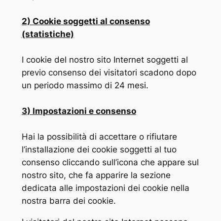
2) Cookie soggetti al consenso
(statistiche)
I cookie del nostro sito Internet soggetti al
previo consenso dei visitatori scadono dopo
un periodo massimo di 24 mesi.
3) Impostazioni e consenso
Hai la possibilità di accettare o rifiutare
l’installazione dei cookie soggetti al tuo
consenso cliccando sull’icona che appare sul
nostro sito, che fa apparire la sezione
dedicata alle impostazioni dei cookie nella
nostra barra dei cookie.