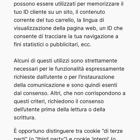
possono essere utilizzati per memorizzare il
tuo ID cliente su un sito, il contenuto
corrente del tuo carrello, la lingua di
visualizzazione della pagina web, un ID che
consente di tracciare la tua navigazione a
fini statistici o pubblicitari, ecc.
Alcuni di questi utilizzi sono strettamente
necessari per le funzionalità espressamente
richieste dall’utente o per l’instaurazione
della comunicazione e sono quindi esenti
dal consenso. Altri, che non corrispondono a
questi criteri, richiedono il consenso
dell’utente prima della lettura o della
scrittura.
È opportuno distinguere tra cookie “di terze
parti” (o “third party”) e cookie ‘interni’ (o