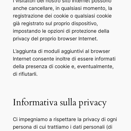
I visitatori del nostro sito Internet possono
anche cancellare, in qualsiasi momento, la
registrazione dei cookie o qualsiasi cookie
già registrato sul proprio dispositivo,
impostando le opzioni di protezione della
privacy del proprio browser Internet.
L’aggiunta di moduli aggiuntivi al browser
Internet consente inoltre di essere informati
della presenza di cookie e, eventualmente,
di rifiutarli.
Informativa sulla privacy
Ci impegniamo a rispettare la privacy di ogni
persona di cui trattiamo i dati personali (di