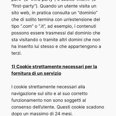
“first-party”). Quando un utente visita un
sito web, in pratica consulta un “dominio”
che di solito termina con un’estensione del
tipo “.com” o “.it”, ad esempio, i contenuti
possono essere trasmessi dal dominio che
sta visitando o tramite altri domini che non
ha inserito lui stesso e che appartengono a
terzi.
1) Cookie strettamente necessari per la
fornitura di un servizio
I cookie strettamente necessari alla
navigazione sul sito e al suo corretto
funzionamento non sono soggetti al
consenso dell’utente. Questi cookie scadono
dopo un massimo di 24 mesi.