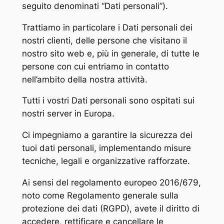
seguito denominati “Dati personali”).
Trattiamo in particolare i Dati personali dei
nostri clienti, delle persone che visitano il
nostro sito web e, più in generale, di tutte le
persone con cui entriamo in contatto
nell’ambito della nostra attività.
Tutti i vostri Dati personali sono ospitati sui
nostri server in Europa.
Ci impegniamo a garantire la sicurezza dei
tuoi dati personali, implementando misure
tecniche, legali e organizzative rafforzate.
Ai sensi del regolamento europeo 2016/679,
noto come Regolamento generale sulla
protezione dei dati (RGPD), avete il diritto di
accedere, rettificare e cancellare le