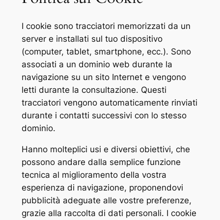
I cookie sono tracciatori memorizzati da un
server e installati sul tuo dispositivo
(computer, tablet, smartphone, ecc.). Sono
associati a un dominio web durante la
navigazione su un sito Internet e vengono
letti durante la consultazione. Questi
tracciatori vengono automaticamente rinviati
durante i contatti successivi con lo stesso
dominio.
Hanno molteplici usi e diversi obiettivi, che
possono andare dalla semplice funzione
tecnica al miglioramento della vostra
esperienza di navigazione, proponendovi
pubblicità adeguate alle vostre preferenze,
grazie alla raccolta di dati personali. I cookie