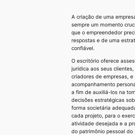
A criação de uma empres
sempre um momento cruc
que o empreendedor prec
respostas e de uma estra
confiável.
O escritório oferece asses
jurídica aos seus clientes,
criadores de empresas, e
acompanhamento persona
a fim de auxiliá-los na t
decisões estratégicas sob
forma societária adequad
cada projeto, para o exerc
atividade desejada e a pr
do patrimônio pessoal do