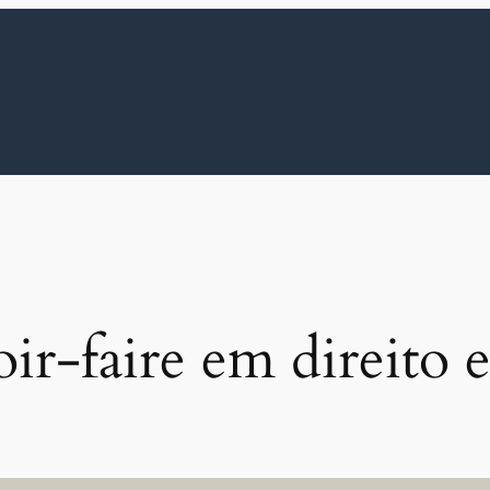
ir-faire em direito 