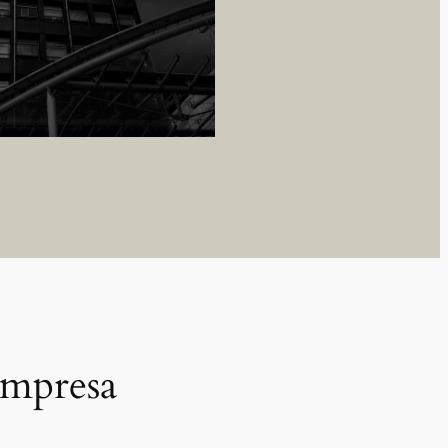
empresa