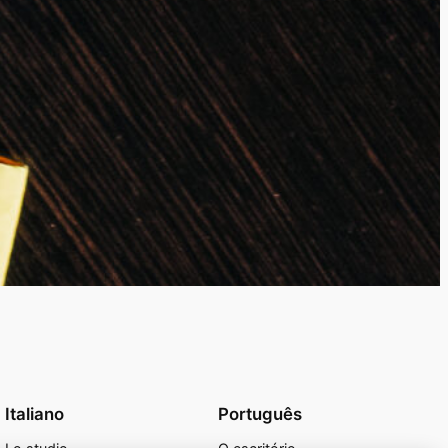
Italiano
Português