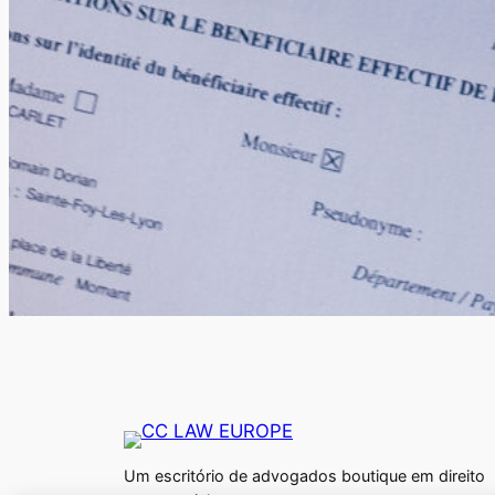
Um escritório de advogados boutique em direito