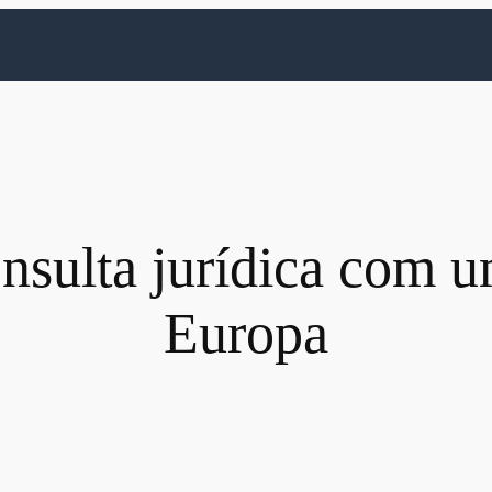
nsulta jurídica com 
Europa