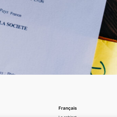
Français