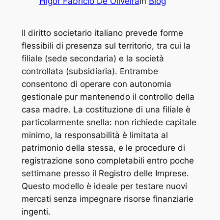
Higor Fabricio De Oliveira
in
Blog
Il diritto societario italiano prevede forme
flessibili di presenza sul territorio, tra cui la
filiale (sede secondaria) e la società
controllata (subsidiaria). Entrambe
consentono di operare con autonomia
gestionale pur mantenendo il controllo della
casa madre. La costituzione di una filiale è
particolarmente snella: non richiede capitale
minimo, la responsabilità è limitata al
patrimonio della stessa, e le procedure di
registrazione sono completabili entro poche
settimane presso il Registro delle Imprese.
Questo modello è ideale per testare nuovi
mercati senza impegnare risorse finanziarie
ingenti.