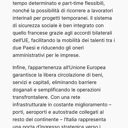
tempo determinato e part‑time flessibili,
nonché la possibilità di ricorrere a lavoratori
interinali per progetti temporanei. Il sistema
di sicurezza sociale è ben integrato con
quello francese grazie agli accordi bilaterali
dell’UE, facilitando la mobilità dei talenti tra i
due Paesi e riducendo gli oneri
amministrativi per le imprese.
Infine, l’appartenenza all’Unione Europea
garantisce la libera circolazione di beni,
servizi e capitali, eliminando barriere
doganali e semplificando le operazioni
transfrontaliere. Con una rete
infrastrutturale in costante miglioramento –
porti, aeroporti e autostrade collegati al
resto del continente – l’Italia rappresenta
una porta d’ingresso strategica verso i