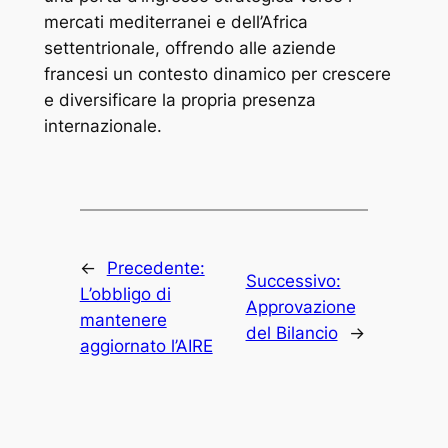
mercati mediterranei e dell’Africa
settentrionale, offrendo alle aziende
francesi un contesto dinamico per crescere
e diversificare la propria presenza
internazionale.
←
Precedente:
Successivo:
L’obbligo di
Approvazione
mantenere
del Bilancio
→
aggiornato l’AIRE