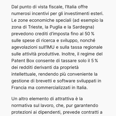
Dal punto di vista fiscale, l’Italia offre
numerosi incentivi per gli investimenti esteri.
Le zone economiche speciali (ad esempio la
zona di Trieste, la Puglia e la Sardegna)
prevedono crediti d’imposta fino al 50 %
sulle spese di ricerca e sviluppo, nonché
agevolazioni sull’IMU e sulla tassa regionale
sulle attività produttive. Inoltre, il regime del
Patent Box consente di tassare solo il 5 %
dei redditi derivanti da proprietà
intellettuale, rendendo più conveniente la
gestione di brevetti e software sviluppati in
Francia ma commercializzati in Italia.
Un altro elemento di attrattiva è la
normativa sul lavoro, che, pur garantendo
protezioni ai dipendenti, prevede contratti a