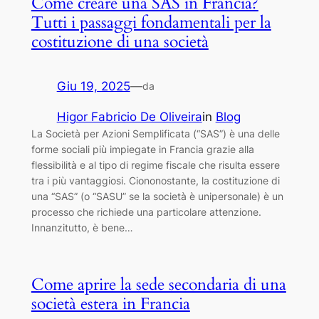
Come creare una SAS in Francia?
Tutti i passaggi fondamentali per la
costituzione di una società
Giu 19, 2025
—
da
Higor Fabricio De Oliveira
in
Blog
La Società per Azioni Semplificata (“SAS”) è una delle
forme sociali più impiegate in Francia grazie alla
flessibilità e al tipo di regime fiscale che risulta essere
tra i più vantaggiosi. Ciononostante, la costituzione di
una “SAS” (o “SASU” se la società è unipersonale) è un
processo che richiede una particolare attenzione.
Innanzitutto, è bene…
Come aprire la sede secondaria di una
società estera in Francia