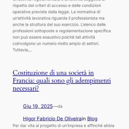
rispetto dei criteri di accesso e delle condizioni
operative previste dalla legge. La normativa di
un’attività lavorativa riguarda il professionista ma
anche la struttura del suo esercizio. L’elenco delle
professioni sottoposte a regolamentazione specifica
non può essere esaustivo poiché tali attività
coinvolgono un numero molto ampio di settori.
Tuttavia,…
Costituzione di una società in
Francia: quali sono gli adempimenti
necessari?
Giu 19, 2025
—
da
Higor Fabricio De Oliveira
in
Blog
Per dar vita al progetto di un’impresa e affinché abbia