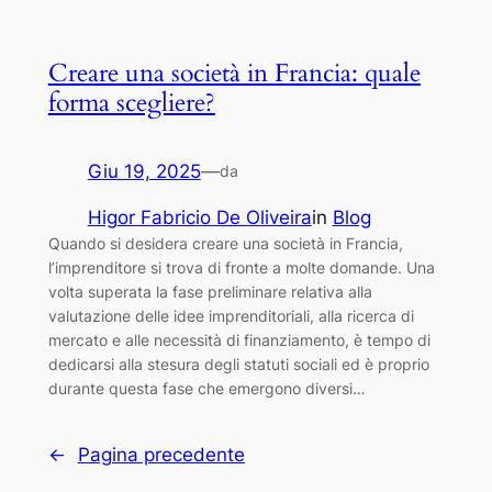
Creare una società in Francia: quale
forma scegliere?
Giu 19, 2025
—
da
Higor Fabricio De Oliveira
in
Blog
Quando si desidera creare una società in Francia,
l’imprenditore si trova di fronte a molte domande. Una
volta superata la fase preliminare relativa alla
valutazione delle idee imprenditoriali, alla ricerca di
mercato e alle necessità di finanziamento, è tempo di
dedicarsi alla stesura degli statuti sociali ed è proprio
durante questa fase che emergono diversi…
←
Pagina precedente