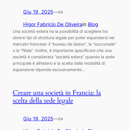
Giu 19, 2025
—
da
Higor Fabricio De Oliveira
in
Blog
Una società estera ha la possibilità di scegliere tra
diversi tipi di struttura legale per poter espandersi nel
mercato francese: il “bureau de liaison”, la “succursale”
o la “filiale”. Inoltre, è importante specificare che una
società è considerata “società estera” quando la sede
principale è all’estero e la scelta della modalità di
espansione dipende esclusivamente…
Creare una società in Francia: la
scelta della sede legale
Giu 19, 2025
—
da