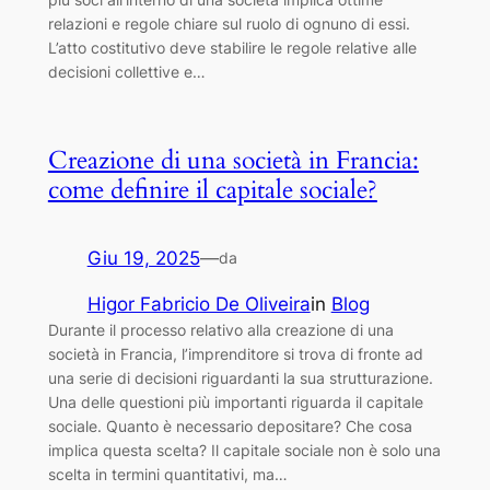
relazioni e regole chiare sul ruolo di ognuno di essi.
L’atto costitutivo deve stabilire le regole relative alle
decisioni collettive e…
Creazione di una società in Francia:
come definire il capitale sociale?
Giu 19, 2025
—
da
Higor Fabricio De Oliveira
in
Blog
Durante il processo relativo alla creazione di una
società in Francia, l’imprenditore si trova di fronte ad
una serie di decisioni riguardanti la sua strutturazione.
Una delle questioni più importanti riguarda il capitale
sociale. Quanto è necessario depositare? Che cosa
implica questa scelta? Il capitale sociale non è solo una
scelta in termini quantitativi, ma…