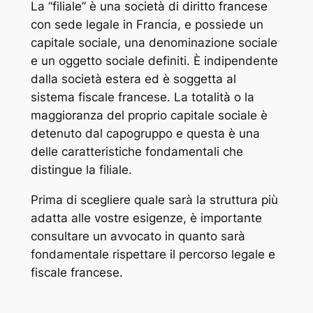
La “filiale” è una società di diritto francese
con sede legale in Francia, e possiede un
capitale sociale, una denominazione sociale
e un oggetto sociale definiti. È indipendente
dalla società estera ed è soggetta al
sistema fiscale francese. La totalità o la
maggioranza del proprio capitale sociale è
detenuto dal capogruppo e questa è una
delle caratteristiche fondamentali che
distingue la filiale.
Prima di scegliere quale sarà la struttura più
adatta alle vostre esigenze, è importante
consultare un avvocato in quanto sarà
fondamentale rispettare il percorso legale e
fiscale francese.