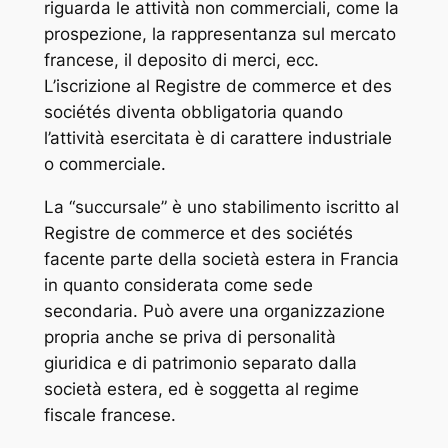
riguarda le attività non commerciali, come la
prospezione, la rappresentanza sul mercato
francese, il deposito di merci, ecc.
L’iscrizione al
Registre de commerce et des
sociétés
diventa obbligatoria quando
l’attività esercitata è di carattere industriale
o commerciale.
La “succursale” è uno stabilimento iscritto al
Registre de commerce et des sociétés
facente parte della società estera in Francia
in quanto considerata come sede
secondaria. Può avere una organizzazione
propria anche se priva di personalità
giuridica e di patrimonio separato dalla
società estera, ed è soggetta al regime
fiscale francese.