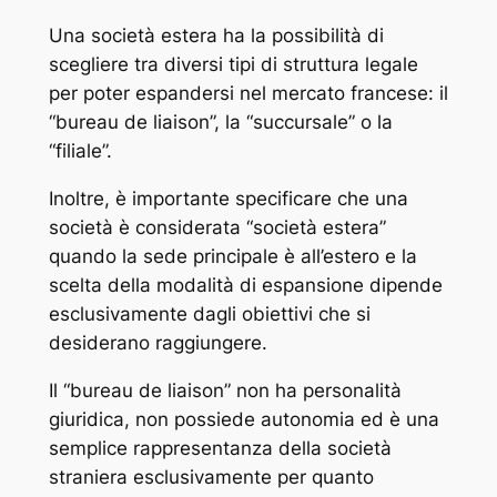
Una società estera ha la possibilità di
scegliere tra diversi tipi di struttura legale
per poter espandersi nel mercato francese: il
“bureau de liaison”, la “succursale” o la
“filiale”.
Inoltre, è importante specificare che una
società è considerata “società estera”
quando la sede principale è all’estero e la
scelta della modalità di espansione dipende
esclusivamente dagli obiettivi che si
desiderano raggiungere.
Il “bureau de liaison” non ha personalità
giuridica, non possiede autonomia ed è una
semplice rappresentanza della società
straniera esclusivamente per quanto