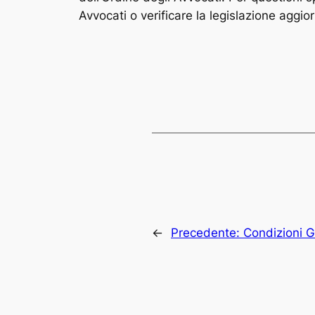
Avvocati o verificare la legislazione aggior
←
Precedente:
Condizioni G