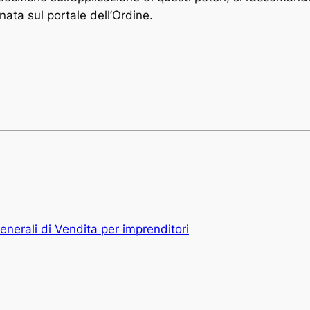
nata sul portale dell’Ordine.
enerali di Vendita per imprenditori