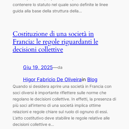
contenere lo statuto nel quale sono definite le linee
guida alla base della struttura della…
Costituzione di una società in
Francia: le regole riguardanti le
decisioni collettive
Giu 19, 2025
—
da
Higor Fabricio De Oliveira
in
Blog
Quando si desidera aprire una società in Francia con
soci diversi è importante riflettere sulle norme che
regolano le decisioni collettive. In effetti, la presenza di
più soci all’interno di una società implica ottime
relazioni e regole chiare sul ruolo di ognuno di essi.
L’atto costitutivo deve stabilire le regole relative alle
decisioni collettive e…