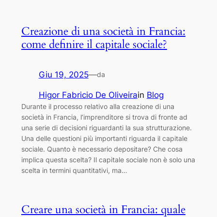
Creazione di una società in Francia:
come definire il capitale sociale?
Giu 19, 2025
—
da
Higor Fabricio De Oliveira
in
Blog
Durante il processo relativo alla creazione di una
società in Francia, l’imprenditore si trova di fronte ad
una serie di decisioni riguardanti la sua strutturazione.
Una delle questioni più importanti riguarda il capitale
sociale. Quanto è necessario depositare? Che cosa
implica questa scelta? Il capitale sociale non è solo una
scelta in termini quantitativi, ma…
Creare una società in Francia: quale