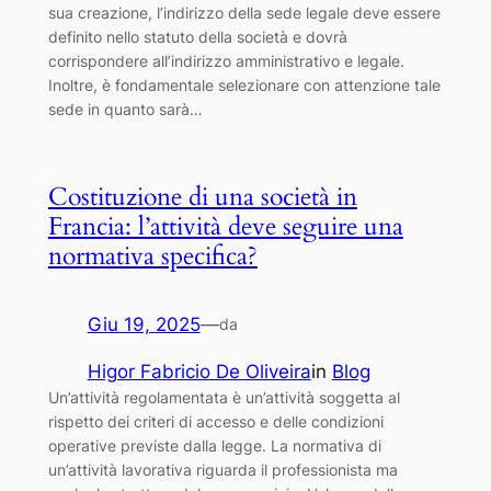
sua creazione, l’indirizzo della sede legale deve essere
definito nello statuto della società e dovrà
corrispondere all’indirizzo amministrativo e legale.
Inoltre, è fondamentale selezionare con attenzione tale
sede in quanto sarà…
Costituzione di una società in
Francia: l’attività deve seguire una
normativa specifica?
Giu 19, 2025
—
da
Higor Fabricio De Oliveira
in
Blog
Un’attività regolamentata è un’attività soggetta al
rispetto dei criteri di accesso e delle condizioni
operative previste dalla legge. La normativa di
un’attività lavorativa riguarda il professionista ma