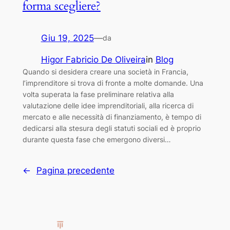
forma scegliere?
Giu 19, 2025
—
da
Higor Fabricio De Oliveira
in
Blog
Quando si desidera creare una società in Francia,
l’imprenditore si trova di fronte a molte domande. Una
volta superata la fase preliminare relativa alla
valutazione delle idee imprenditoriali, alla ricerca di
mercato e alle necessità di finanziamento, è tempo di
dedicarsi alla stesura degli statuti sociali ed è proprio
durante questa fase che emergono diversi…
←
Pagina precedente