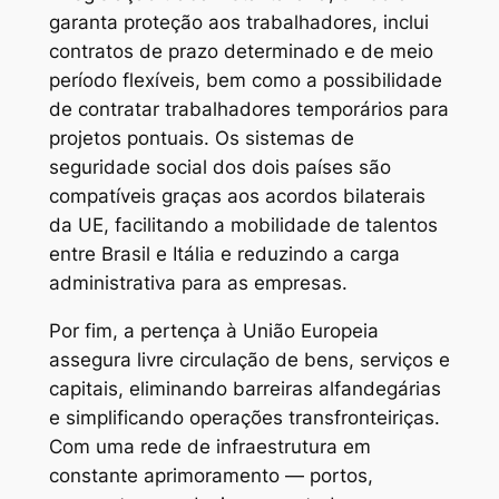
garanta proteção aos trabalhadores, inclui
contratos de prazo determinado e de meio
período flexíveis, bem como a possibilidade
de contratar trabalhadores temporários para
projetos pontuais. Os sistemas de
seguridade social dos dois países são
compatíveis graças aos acordos bilaterais
da UE, facilitando a mobilidade de talentos
entre Brasil e Itália e reduzindo a carga
administrativa para as empresas.
Por fim, a pertença à União Europeia
assegura livre circulação de bens, serviços e
capitais, eliminando barreiras alfandegárias
e simplificando operações transfronteiriças.
Com uma rede de infraestrutura em
constante aprimoramento — portos,