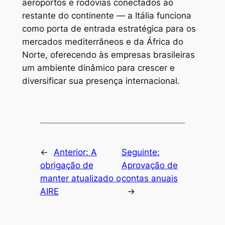
aeroportos e rodovias conectados ao
restante do continente — a Itália funciona
como porta de entrada estratégica para os
mercados mediterrâneos e da África do
Norte, oferecendo às empresas brasileiras
um ambiente dinâmico para crescer e
diversificar sua presença internacional.
←
Anterior:
A
Seguinte:
obrigação de
Aprovação de
manter atualizado o
contas anuais
AIRE
→