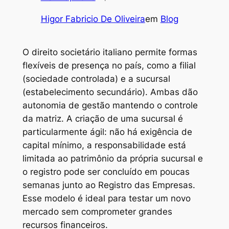
Higor Fabricio De Oliveira
em
Blog
O direito societário italiano permite formas
flexíveis de presença no país, como a filial
(sociedade controlada) e a sucursal
(estabelecimento secundário). Ambas dão
autonomia de gestão mantendo o controle
da matriz. A criação de uma sucursal é
particularmente ágil: não há exigência de
capital mínimo, a responsabilidade está
limitada ao patrimônio da própria sucursal e
o registro pode ser concluído em poucas
semanas junto ao Registro das Empresas.
Esse modelo é ideal para testar um novo
mercado sem comprometer grandes
recursos financeiros.