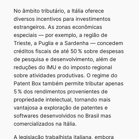
No âmbito tributário, a Itália oferece
diversos incentivos para investimentos
estrangeiros. As zonas econômicas
especiais — por exemplo, a região de
Trieste, a Puglia e a Sardenha — concedem
créditos fiscais de até 50 % sobre despesas
de pesquisa e desenvolvimento, além de
reduções do IMU e do imposto regional
sobre atividades produtivas. O regime do
Patent Box também permite tributar apenas
5 % dos rendimentos provenientes de
propriedade intelectual, tornando mais
vantajosa a exploração de patentes e
softwares desenvolvidos no Brasil mas
comercializados na Itália.
A legislação trabalhista italiana, embora