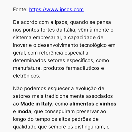
Fonte:
https://www.ipsos.com
De acordo com a Ipsos, quando se pensa
nos pontos fortes da Itália, vêm à mente o
sistema empresarial, a capacidade de
inovar e o desenvolvimento tecnológico em
geral, com referência especial a
determinados setores específicos, como
manufatura, produtos farmacêuticos e
eletrônicos.
Não podemos esquecer a evolução de
setores mais tradicionalmente associados
ao
Made in Italy
, como
alimentos e vinhos
e
moda
, que conseguiram preservar ao
longo do tempo os altos padrões de
qualidade que sempre os distinguiram, e